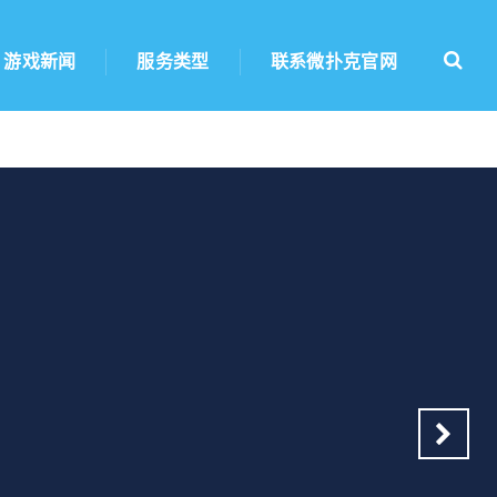
游戏新闻
服务类型
联系微扑克官网