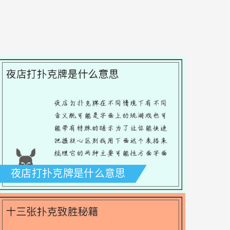
夜店打扑克牌是什么意思