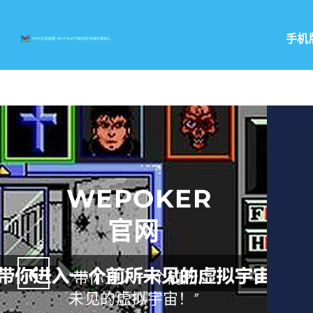
手机
WEPOKER
官网
“带你进入一个前所
未见的虚拟宇宙！”