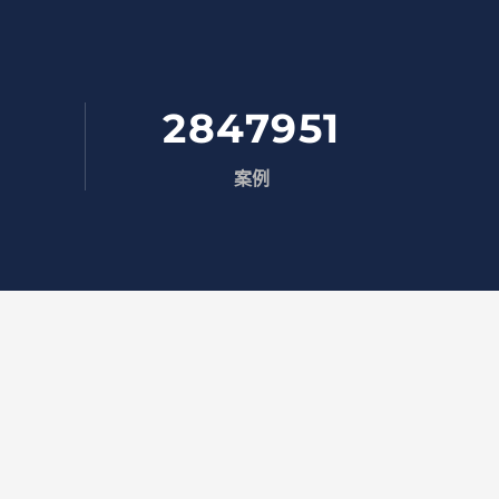
2847951
案例