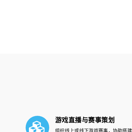
游戏直播与赛事策划
组织线上或线下游戏赛事，协助搭