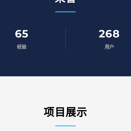
65
268
经验
用户
项目展示