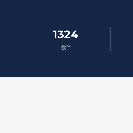
1324
伙伴