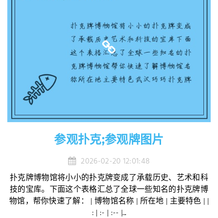
参观扑克;参观牌图片
2026-02-20 12:01:48
扑克牌博物馆将小小的扑克牌变成了承载历史、艺术和科
技的宝库。下面这个表格汇总了全球一些知名的扑克牌博
物馆，帮你快速了解： | 博物馆名称 | 所在地 | 主要特色 | |
: | :- | :-- |...