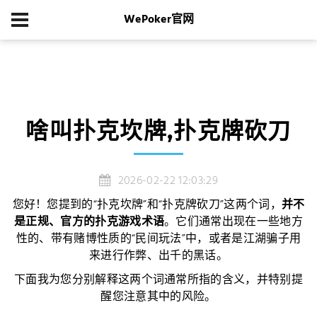
WePoker官网
首页
游戏新闻
啥叫扑克坎牌,扑克牌砍刀
啥叫扑克坎牌,扑克牌砍刀
2026-02-22 12:03:29
您好！您提到的“扑克坎牌”和“扑克牌砍刀”这两个词，
并不
是正规、官方的扑克游戏术语
。它们通常出现在一些地方
性的、带有赌博性质的“民间玩法”中，或者是江湖骗子用
来进行作弊、出千的黑话。
下面我为您分别解释这两个词通常所指的含义，并特别提
醒您注意其中的风险。