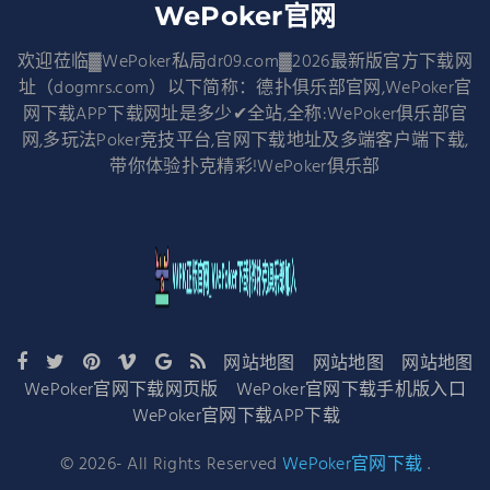
WePoker官网
欢迎莅临▓WePoker私局dr09.com▓2026最新版官方下载网
址（dogmrs.com）以下简称：德扑俱乐部官网,WePoker官
网下载APP下载网址是多少✔全站,全称:WePoker俱乐部官
网,多玩法Poker竞技平台,官网下载地址及多端客户端下载,
带你体验扑克精彩!WePoker俱乐部
网站地图
网站地图
网站地图
WePoker官网下载网页版
WePoker官网下载手机版入口
WePoker官网下载APP下载
©
2026
- All Rights Reserved
WePoker官网下载
.