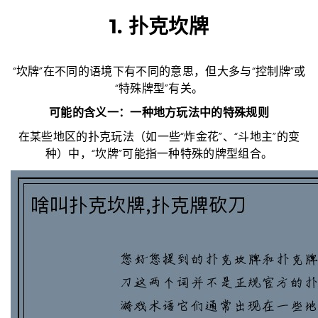
1. 扑克坎牌
“坎牌”在不同的语境下有不同的意思，但大多与“控制牌”或
“特殊牌型”有关。
可能的含义一：一种地方玩法中的特殊规则
在某些地区的扑克玩法（如一些“炸金花”、“斗地主”的变
种）中，“坎牌”可能指一种特殊的牌型组合。