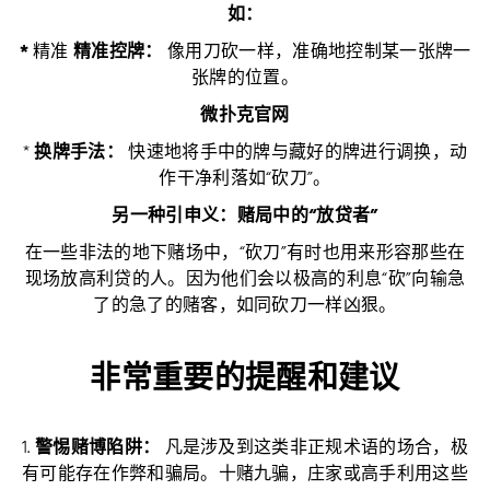
如：
*
精准
精准控牌：
像用刀砍一样，准确地控制某一张牌一
张牌的位置。
微扑克官网
*
换牌手法：
快速地将手中的牌与藏好的牌进行调换，动
作干净利落如“砍刀”。
另一种引申义：赌局中的“放贷者”
在一些非法的地下赌场中，“砍刀”有时也用来形容那些在
现场放高利贷的人。因为他们会以极高的利息“砍”向输急
了的急了的赌客，如同砍刀一样凶狠。
非常重要的提醒和建议
1.
警惕赌博陷阱：
凡是涉及到这类非正规术语的场合，极
有可能存在作弊和骗局。十赌九骗，庄家或高手利用这些