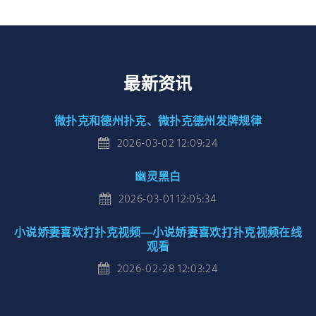
最新资讯
微扑克和德州扑克、微扑克德州发牌规律
2026-03-02 12:09:24
幽灵黑白
2026-03-01 12:05:34
小说娇妻喜欢打扑克视频—小说娇妻喜欢打扑克视频在线
观看
2026-02-28 12:03:24